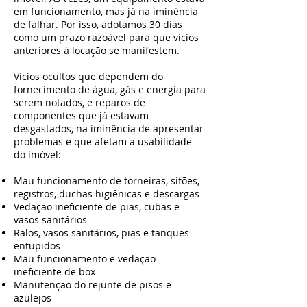
em funcionamento, mas já na iminência
de falhar. Por isso, adotamos 30 dias
como um prazo razoável para que vícios
anteriores à locação se manifestem.
Vícios ocultos que dependem do
fornecimento de água, gás e energia para
serem notados, e reparos de
componentes que já estavam
desgastados, na iminência de apresentar
problemas e que afetam a usabilidade
do imóvel:
Mau funcionamento de torneiras, sifões,
registros, duchas higiênicas e descargas
Vedação ineficiente de pias, cubas e
vasos sanitários
Ralos, vasos sanitários, pias e tanques
entupidos
Mau funcionamento e vedação
ineficiente de box
Manutenção do rejunte de pisos e
azulejos