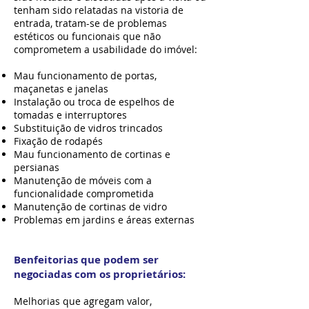
tenham sido relatadas na vistoria de
entrada, tratam-se de problemas
estéticos ou funcionais que não
comprometem a usabilidade do imóvel:
Mau funcionamento de portas,
maçanetas e janelas
Instalação ou troca de espelhos de
tomadas e interruptores
Substituição de vidros trincados
Fixação de rodapés
Mau funcionamento de cortinas e
persianas
Manutenção de móveis com a
funcionalidade comprometida
Manutenção de cortinas de vidro
Problemas em jardins e áreas externas
Benfeitorias que podem ser
negociadas com os proprietários:
Melhorias que agregam valor,