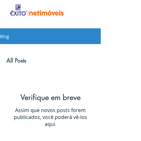
Blog
All Posts
Verifique em breve
Assim que novos posts forem
publicados, você poderá vê-los
aqui.