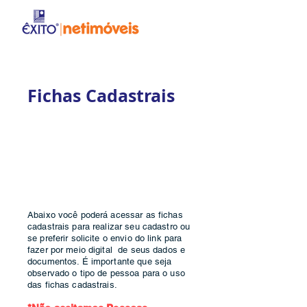
Fichas Cadastrais
Abaixo você poderá acessar as fichas
cadastrais para realizar seu cadastro ou
se preferir solicite o envio do link para
fazer por meio digital de seus dados e
documentos. É importante que seja
observado o tipo de pessoa para o uso
das fichas cadastrais.